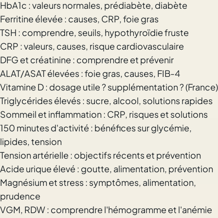
HbA1c : valeurs normales, prédiabète, diabète
Ferritine élevée : causes, CRP, foie gras
TSH : comprendre, seuils, hypothyroïdie fruste
CRP : valeurs, causes, risque cardiovasculaire
DFG et créatinine : comprendre et prévenir
ALAT/ASAT élevées : foie gras, causes, FIB-4
Vitamine D : dosage utile ? supplémentation ? (France)
Triglycérides élevés : sucre, alcool, solutions rapides
Sommeil et inflammation : CRP, risques et solutions
150 minutes d'activité : bénéfices sur glycémie,
lipides, tension
Tension artérielle : objectifs récents et prévention
Acide urique élevé : goutte, alimentation, prévention
Magnésium et stress : symptômes, alimentation,
prudence
VGM, RDW : comprendre l'hémogramme et l'anémie