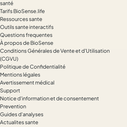
santé
Tarifs BioSense.life
Ressources sante
Outils sante interactifs
Questions frequentes
À propos de BioSense
Conditions Générales de Vente et d'Utilisation
(CGVU)
Politique de Confidentialité
Mentions légales
Avertissement médical
Support
Notice d'information et de consentement
Prevention
Guides d'analyses
Actualites sante