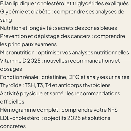
Bilan lipidique : cholestérol et triglycérides expliqués
Glycémie et diabète : comprendre ses analyses de
sang
Nutrition et longévité : secrets des zones bleues
Prévention et dépistage des cancers : comprendre
les principaux examens
Micronutrition : optimiser vos analyses nutritionnelles
Vitamine D 2025 : nouvelles recommandations et
dosages
Fonction rénale : créatinine, DFG et analyses urinaires
Thyroïde : TSH, T3, T4 et anticorps thyroïdiens
Activité physique et santé : les recommandations
officielles
Hémogramme complet : comprendre votre NFS
LDL-cholestérol : objectifs 2025 et solutions
concrètes