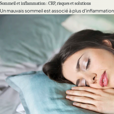
Sommeil et inflammation : CRP, risques et solutions
Un mauvais sommeil est associé à plus d'inflammation