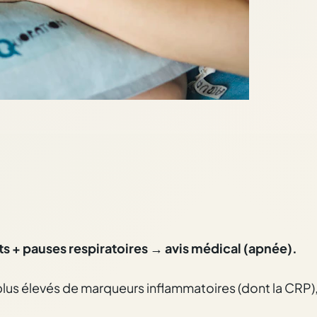
 + pauses respiratoires → avis médical (apnée).
lus élevés de marqueurs inflammatoires (dont la CRP), 