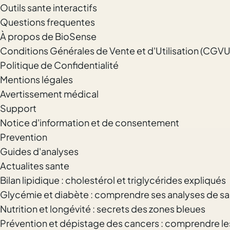
Outils sante interactifs
Questions frequentes
À propos de BioSense
Conditions Générales de Vente et d'Utilisation (CGVU
Politique de Confidentialité
Mentions légales
Avertissement médical
Support
Notice d'information et de consentement
Prevention
Guides d'analyses
Actualites sante
Bilan lipidique : cholestérol et triglycérides expliqués
Glycémie et diabète : comprendre ses analyses de s
Nutrition et longévité : secrets des zones bleues
Prévention et dépistage des cancers : comprendre l