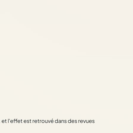
et l'effet est retrouvé dans des revues