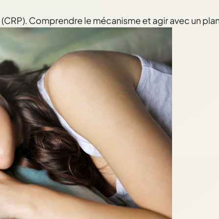
 (CRP). Comprendre le mécanisme et agir avec un plan 