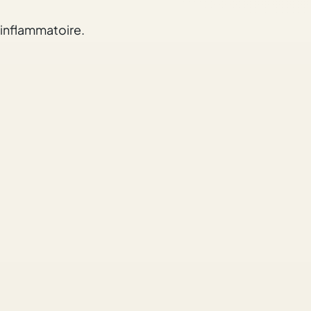
-inflammatoire.