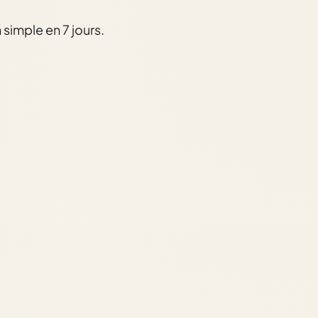
simple en 7 jours.